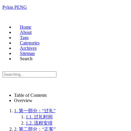
Pylon PENG
Home
About
Tags
Categories
Archives
Sitemap
Search
Table of Contents
Overview
1.
第一部分：“过礼”
1.1.
过礼时间
1.2.
流程安排
2.
第二部分：“正客”