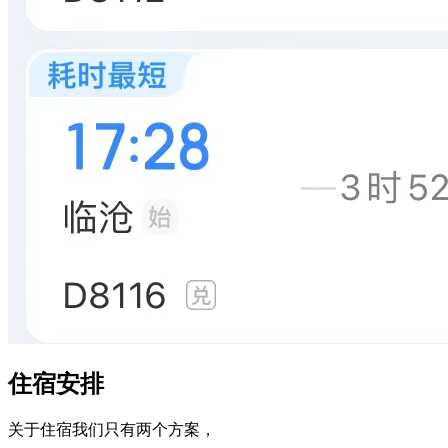
住宿安排
关于住宿我们只有两个方案，