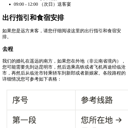
09:00 - 12:00 （次日）送客宴
出行指引和食宿安排
如果您是远方来客，请您仔细阅读这里的出行指引和食宿安
排。
去程
我们的婚礼在遥远的南方，如果您在外地（非云南省境内），
您可能需要先到达昆明市，然后选乘高铁或者飞机再途经临沧
市，再然后从临沧市转乘轿车到新郎或者新娘家。各段路程的
详细情况您可参考如下表格：