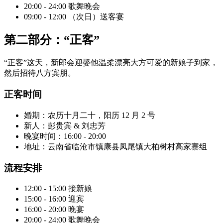
20:00 - 24:00 歌舞晚会
09:00 - 12:00 （次日）送客宴
第二部分：“正客”
“正客”这天，新郎会迎娶他温柔漂亮大方可爱的新娘子到家，
然后招待八方宾朋。
正客时间
婚期：农历十月二十，阳历 12 月 2 号
新人：彭贵宾 & 刘忠芳
晚宴时间：16:00 - 20:00
地址：云南省临沧市镇康县凤尾镇大柏树村高家寨组
流程安排
12:00 - 15:00 接新娘
15:00 - 16:00 迎宾
16:00 - 20:00 晚宴
20:00 - 24:00 歌舞晚会