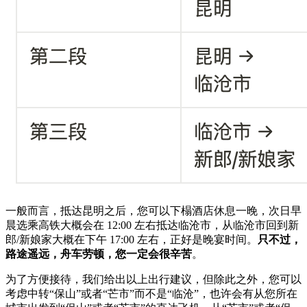
一般而言，抵达昆明之后，您可以下榻酒店休息一晚，次日早
晨选乘高铁大概会在 12:00 左右抵达临沧市，从临沧市回到新
郎/新娘家大概在下午 17:00 左右，正好是晚宴时间。
只不过，
路途遥远，舟车劳顿，您一定会很辛苦
。
为了方便接待，我们给出以上出行建议，但除此之外，您可以
考虑中转“保山”或者“芒市”而不是“临沧”，也许会有从您所在