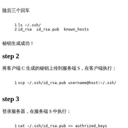
随后三个回车
1
ls ~/.ssh/
2
id_rsa  id_rsa.pub  known_hosts
秘钥生成成功！
step 2
将客户端 C 生成的秘钥上传到服务端 S，在客户端执行：
1
scp ~/.ssh/id_rsa.pub username@host:~/.ssh/
step 3
登录服务器，在服务端 S 中执行：
1
cat ~/.ssh/id_rsa.pub >> authrized_keys