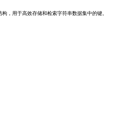
结构，用于高效存储和检索字符串数据集中的键。